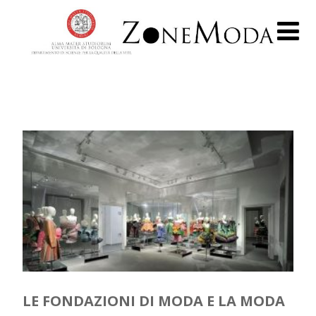
LE FONDAZIONI DI MODA E LA MODA