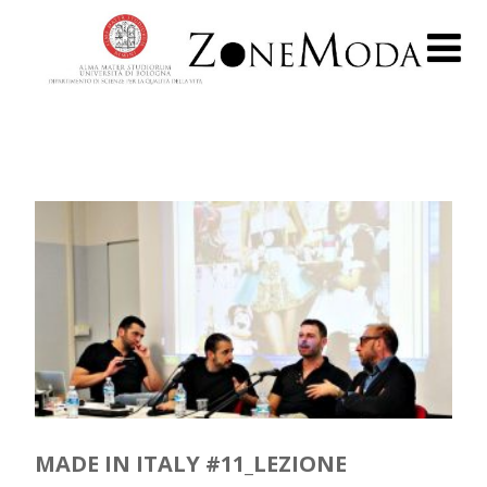
MADE IN ITALY #11_LEZIONE