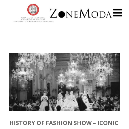
HISTORY OF FASHION SHOW – ICONIC