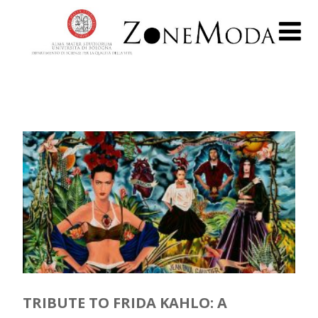
TRIBUTE TO FRIDA KAHLO: A