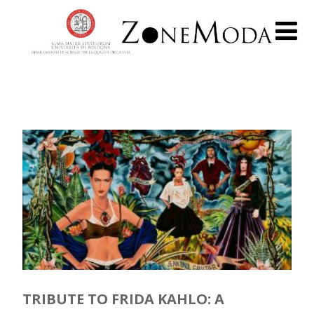
TRIBUTE TO FRIDA KAHLO: A