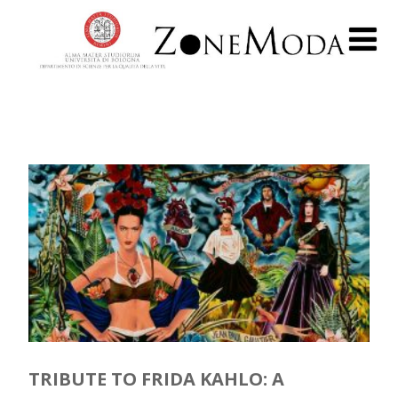
TRIBUTE TO FRIDA KAHLO: A