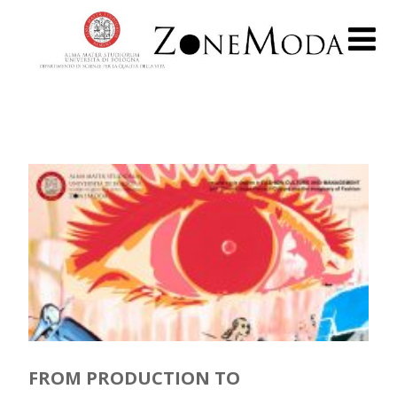
FROM PRODUCTION TO