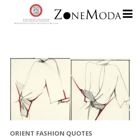
ORIENT FASHION QUOTES