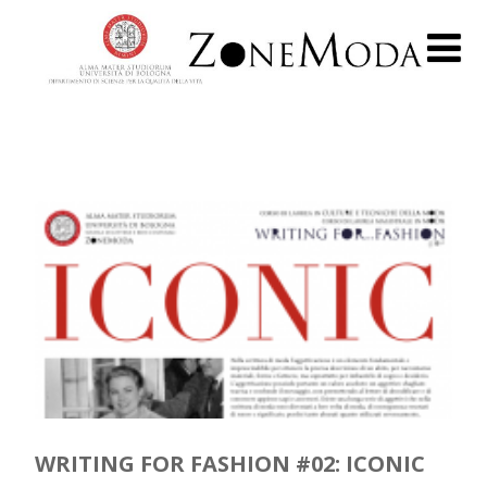
WRITING FOR FASHION #02: ICONIC