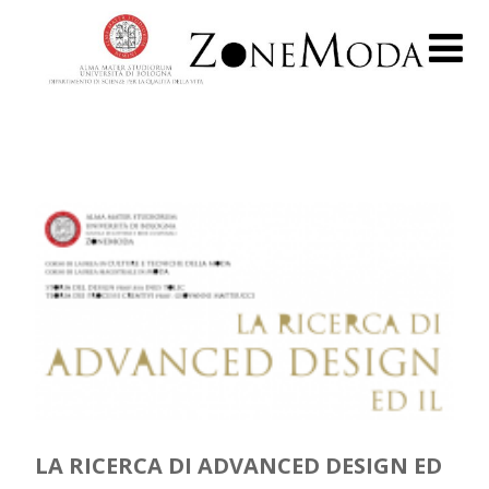
LA RICERCA DI ADVANCED DESIGN ED