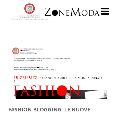
FASHION BLOGGING. LE NUOVE