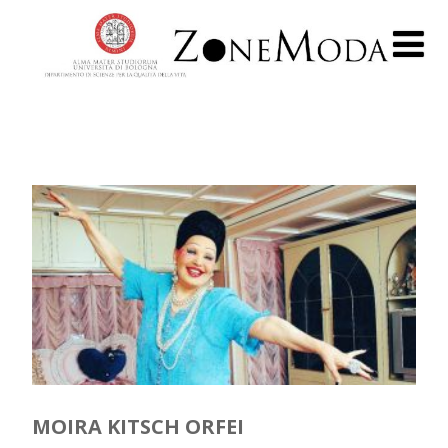
MOIRA KITSCH ORFEI