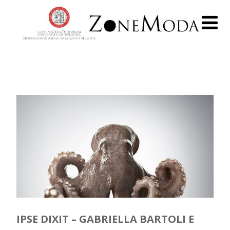
IPSE DIXIT – GABRIELLA BARTOLI E