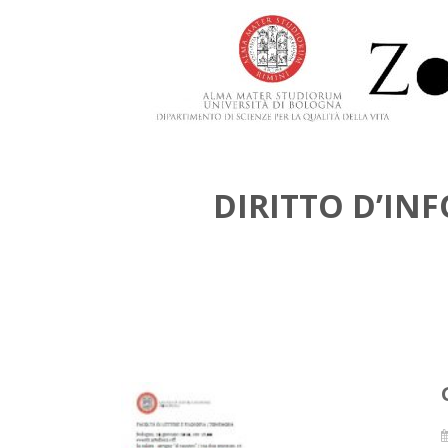
DIRITTO D’IN