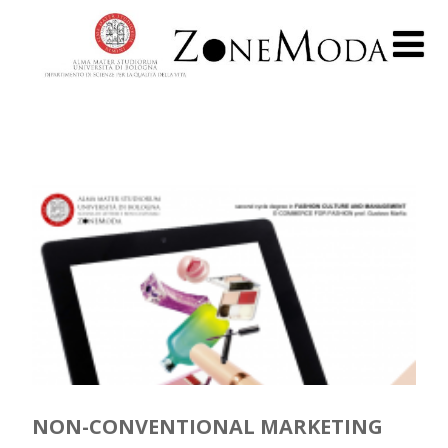
NON-CONVENTIONAL MARKETING