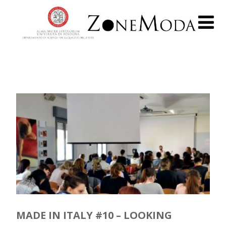
MADE IN ITALY #10 – LOOKING