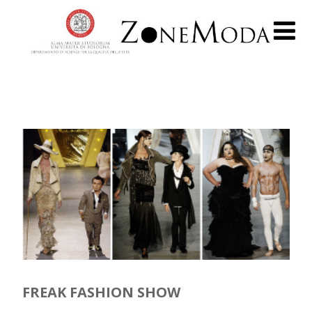
FREAK FASHION SHOW