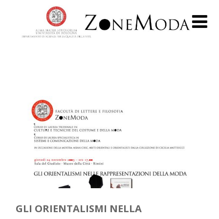
GLI ORIENTALISMI NELLA