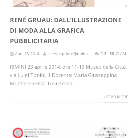
RENÉ GRUAU: DALL’ILLUSTRAZIONE
DI MODA ALLA GRAFICA
PUBBLICITARIA
April 18, 2014
celeste.priore@unibo.it
Off
CLAM
RIMINI 23 aprile 2014, ore 11-13 Museo della Città,
via Luigi Tonini, 1 Docente: Maria Giusseppina
Muzzarelli Elisa Tosi Brandi...
+ READ MORE