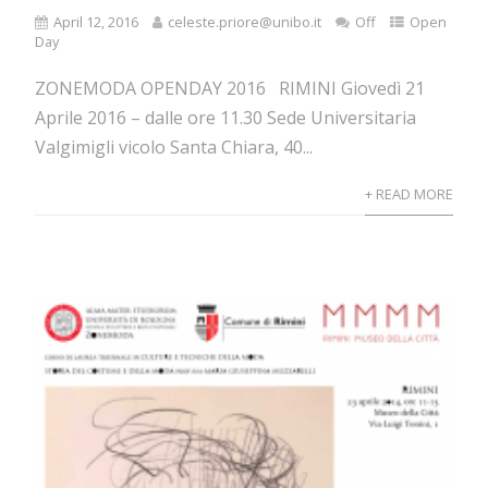
April 12, 2016
celeste.priore@unibo.it
Off
Open
Day
ZONEMODA OPENDAY 2016 RIMINI Giovedì 21
Aprile 2016 – dalle ore 11.30 Sede Universitaria
Valgimigli vicolo Santa Chiara, 40...
+ READ MORE