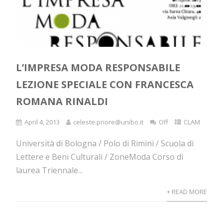
L’IMPRESA MODA RESPONSABILE
LEZIONE SPECIALE CON FRANCESCA
ROMANA RINALDI
April 4, 2013
celeste.priore@unibo.it
Off
CLAM
Università di Bologna / Polo di Rimini / Scuola di
Lettere e Beni Culturali / ZoneModa Corso di
laurea Triennale...
+ READ MORE