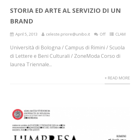
STORIA ED ARTE AL SERVIZIO DI UN
BRAND
April 5, 2013
celeste.priore@unibo.it
Off
CLAM
Università di Bologna / Campus di Rimini / Scuola
di Lettere e Beni Culturali / ZoneModa Corso di
laurea Triennale...
+ READ MORE