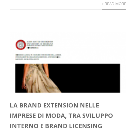
+ READ MORE
LA BRAND EXTENSION NELLE
IMPRESE DI MODA, TRA SVILUPPO
INTERNO E BRAND LICENSING