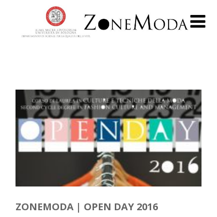
ZONEMODA | OPEN DAY 2016