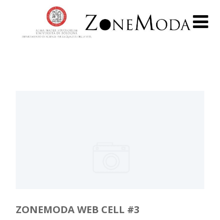
ZONEMODA WEB CELL #3