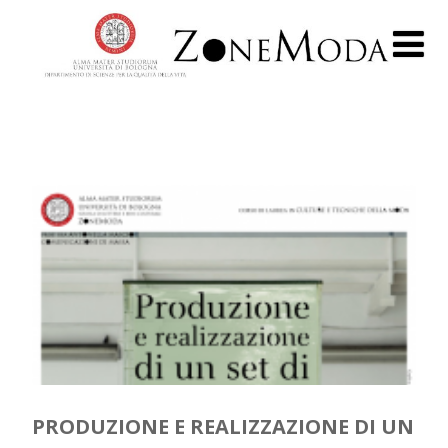
PRODUZIONE E REALIZZAZIONE DI UN