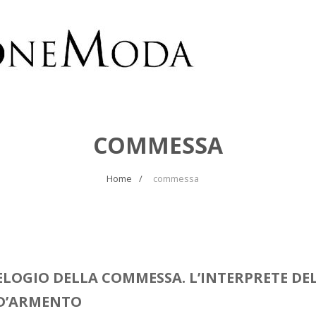
COMMESSA
Home
commessa
ELOGIO DELLA COMMESSA. L’INTERPRETE DELL
D’ARMENTO