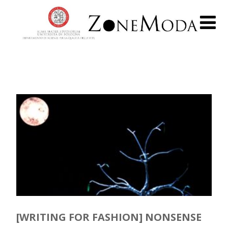
[WRITING FOR FASHION] NONSENSE