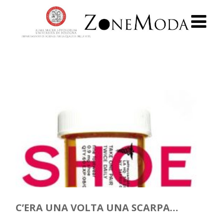
C’ERA UNA VOLTA UNA SCARPA…