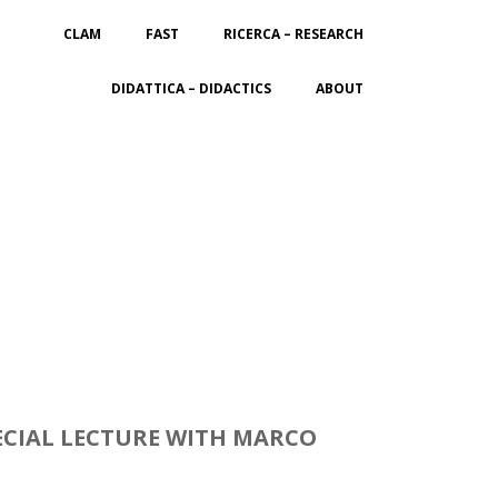
CLAM
FAST
RICERCA – RESEARCH
DIDATTICA – DIDACTICS
ABOUT
CIAL LECTURE WITH MARCO