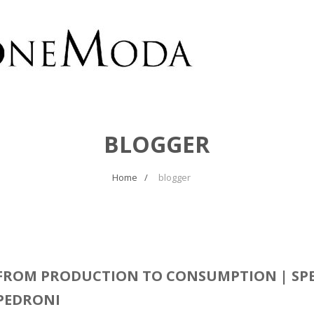
BLOGGER
Home
blogger
FROM PRODUCTION TO CONSUMPTION | SPE
PEDRONI