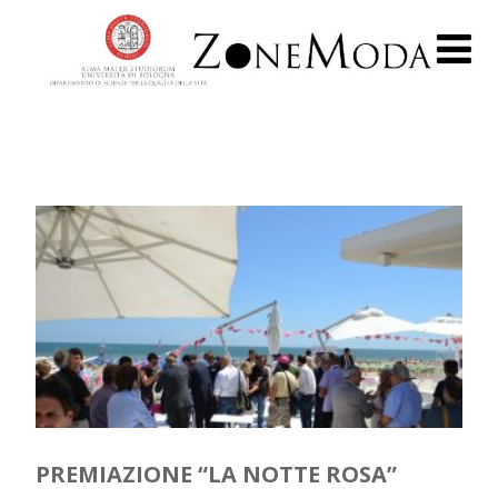
PREMIAZIONE “LA NOTTE ROSA”