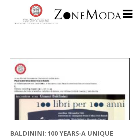
BALDININI: 100 YEARS-A UNIQUE