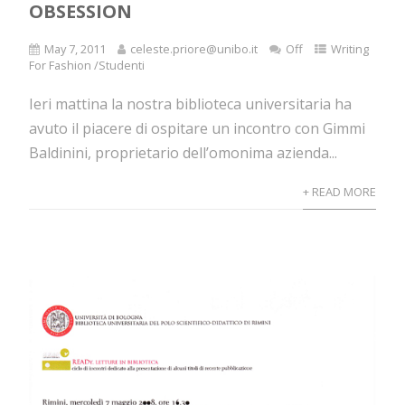
OBSESSION
May 7, 2011
celeste.priore@unibo.it
Off
Writing
For Fashion /Studenti
Ieri mattina la nostra biblioteca universitaria ha
avuto il piacere di ospitare un incontro con Gimmi
Baldinini, proprietario dell’omonima azienda...
+ READ MORE