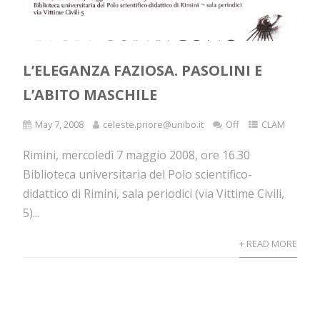
L’ELEGANZA FAZIOSA. PASOLINI E
L’ABITO MASCHILE
May 7, 2008
celeste.priore@unibo.it
Off
CLAM
Rimini, mercoledì 7 maggio 2008, ore 16.30
Biblioteca universitaria del Polo scientifico-
didattico di Rimini, sala periodici (via Vittime Civili,
5)...
+ READ MORE