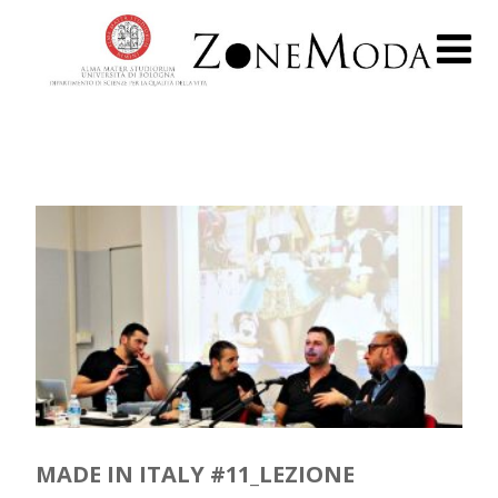
MADE IN ITALY #11_LEZIONE