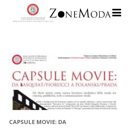
CAPSULE MOVIE: DA