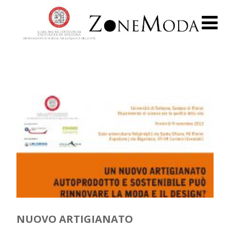
NUOVO ARTIGIANATO