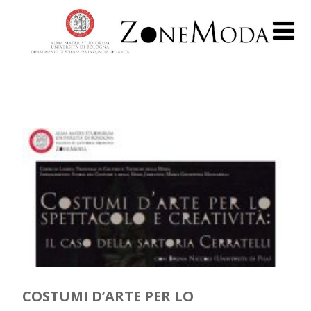
COSTUMI D’ARTE PER LO