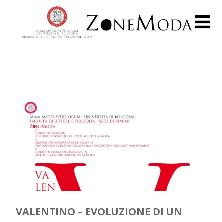
VALENTINO – EVOLUZIONE DI UN