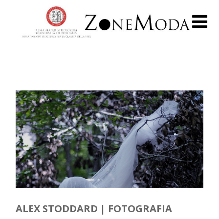
ALEX STODDARD | FOTOGRAFIA