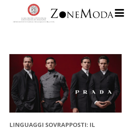
LINGUAGGI SOVRAPPOSTI: IL