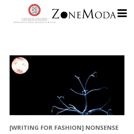
[WRITING FOR FASHION] NONSENSE