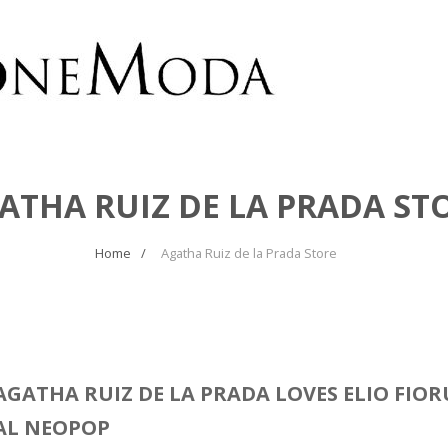
ATHA RUIZ DE LA PRADA ST
Home
Agatha Ruiz de la Prada Store
AGATHA RUIZ DE LA PRADA LOVES ELIO FIOR
AL NEOPOP