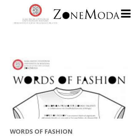
WORDS OF FASHION