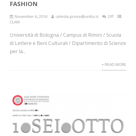
FASHION
November 6, 2016
celeste.priore@unibo.it
Off
CLAM
Università di Bologna / Campus di Rimini / Scuola
di Lettere e Beni Culturali / Dipartimento di Scienze
per la...
+ READ MORE