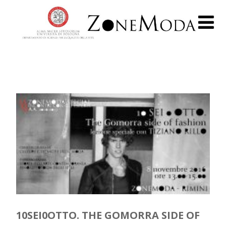
10SEI0OTTO. THE GOMORRA SIDE OF