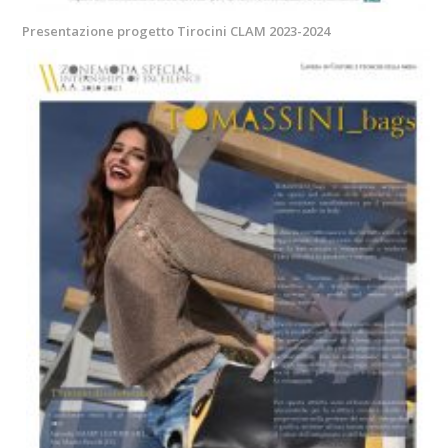
Presentazione progetto Tirocini CLAM 2023-2024