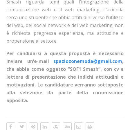
Smash riguarda temi quali l’integrazione della
comunicazione web e il web marketing. L’azienda
cerca uno studente che abbia attitudini verso l’utilizzo
del web, dei social network e del web marketing; non
è richiesta pregressa esperienza, ma attitudine e
propensione al settore.
Per candidarsi a questa proposta è necessario
inviare un’e-mail
spaziozonemoda@gmail.com
,
che abbia come oggetto “SOF1 Smash”, con cv e
lettera di presentazione che indichi attitudini e
motivazioni. Le candidature verranno sottoposte
alla selezione da parte della commissione
apposita.