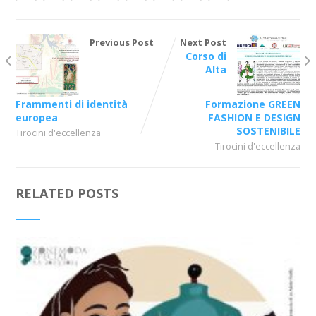
Previous Post
Next Post
Corso di
Alta
Frammenti di identità
Formazione GREEN
europea
FASHION E DESIGN
SOSTENIBILE
Tirocini d'eccellenza
Tirocini d'eccellenza
RELATED POSTS