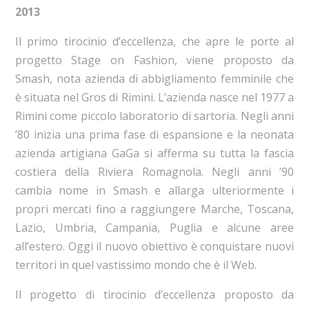
2013
Il primo tirocinio d’eccellenza, che apre le porte al
progetto Stage on Fashion, viene proposto da
Smash, nota azienda di abbigliamento femminile che
è situata nel Gros di Rimini. L’azienda nasce nel 1977 a
Rimini come piccolo laboratorio di sartoria. Negli anni
’80 inizia una prima fase di espansione e la neonata
azienda artigiana GaGa si afferma su tutta la fascia
costiera della Riviera Romagnola. Negli anni ’90
cambia nome in Smash e allarga ulteriormente i
propri mercati fino a raggiungere Marche, Toscana,
Lazio, Umbria, Campania, Puglia e alcune aree
all’estero. Oggi il nuovo obiettivo è conquistare nuovi
territori in quel vastissimo mondo che è il Web.
Il progetto di tirocinio d’eccellenza proposto da