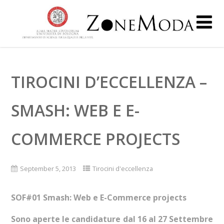
TIROCINI D’ECCELLENZA –
SMASH: WEB E E-
COMMERCE PROJECTS
September 5, 2013
Tirocini d'eccellenza
SOF#01 Smash: Web e E-Commerce projects
Sono aperte le candidature dal 16 al 27 Settembre