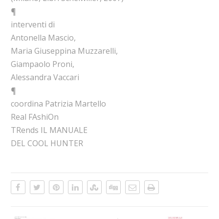
¶
interventi di
Antonella Mascio,
Maria Giuseppina Muzzarelli,
Giampaolo Proni,
Alessandra Vaccari
¶
coordina Patrizia Martello
Real FAshiOn
TRends IL MANUALE
DEL COOL HUNTER