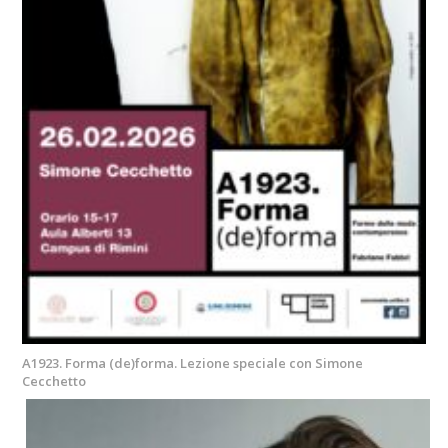
A1923. Forma (de)forma. Lezione speciale con Simone
Cecchetto