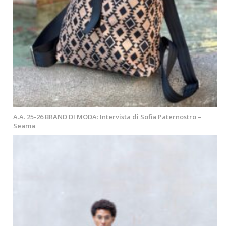
A.A. 25-26 BRAND DI MODA: Intervista di Sofia Paternostro –
Seama