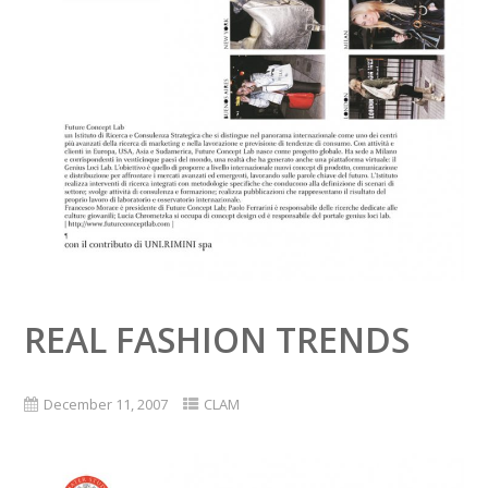
REAL FASHION TRENDS
December 11, 2007
CLAM