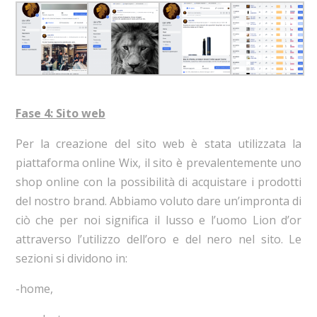
Fase 4: Sito web
Per la creazione del sito web è stata utilizzata la
piattaforma online Wix, il sito è prevalentemente uno
shop online con la possibilità di acquistare i prodotti
del nostro brand. Abbiamo voluto dare un’impronta di
ciò che per noi significa il lusso e l’uomo Lion d’or
attraverso l’utilizzo dell’oro e del nero nel sito.
Le
sezioni si dividono in:
-home,