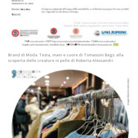
Brand di Moda. Testa, mani e cuore di Tomassini Bags: alla
scoperta delle creature in pelle di Roberta Alessandri