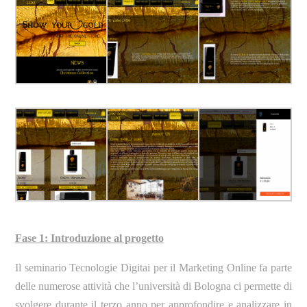
Fase 1: Introduzione al progetto
Il seminario Tecnologie Digitai per il Marketing Online fa parte
delle numerose attività che l’università di Bologna ci permette di
svolgere durante il terzo anno per approfondire e analizzare in