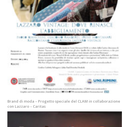
Brand di moda – Progetto speciale del CLAM in collaborazione
con Lazzaro – Caritas