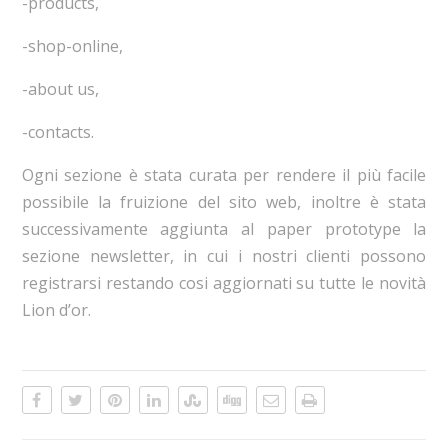
-products,
-shop-online,
-about us,
-contacts.
Ogni sezione è stata curata per rendere il più facile
possibile la fruizione del sito web, inoltre è stata
successivamente aggiunta al paper prototype la
sezione newsletter, in cui i nostri clienti possono
registrarsi restando cosi aggiornati su tutte le novità
Lion d’or.