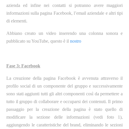
azienda ed infine nei contatti si potranno avere maggiori
informazioni sulla pagina Facebook, l’email aziendale e altri tipi
di elementi.
Abbiano creato un video inserendo una colonna sonora e
pubblicato su YouTube, questo è il
nostro
Fase 3: Facebook
La creazione della pagina Facebook è avvenuta attraverso il
profilo social di un componente del gruppo e successivamente
sono stati aggiunti tutti gli altri componenti così da permettere a
tutto il gruppo di collaborare e occuparsi dei contenuti. Il primo
passaggio per la creazione della pagina è stato quello di
modificare la sezione delle informazioni (vedi foto 1),
aggiungendo le caratteristiche del brand, eliminando le sezioni