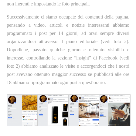
non inerenti e impostando le foto principali.
Successivamente ci siamo occupate dei contenuti della pagina,
pensando a video, articoli e notizie interessanti abbiamo
programmato i post per 14 giorni, ad orari sempre diversi
organizzandoci attraverso il piano editoriale (vedi foto 2).
Dopodiché, passato qualche giorno e ottenuto visibilità e
interesse, controllando la sezione “insight” di Facebook (vedi
foto 2) abbiamo analizzato le visite e accorgendoci che i nostri
post avevano ottenuto maggior successo se pubblicati alle ore
18 abbiamo riprogrammato ogni post a quest’orario.