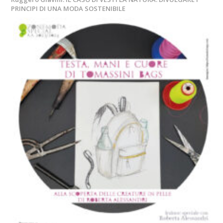
PRINCIPI DI UNA MODA SOSTENIBILE