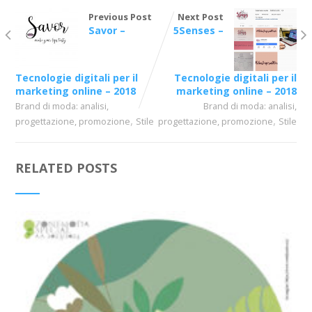
Previous Post
Next Post
Savor –
5Senses –
Tecnologie digitali per il
Tecnologie digitali per il
marketing online – 2018
marketing online – 2018
Brand di moda: analisi,
Brand di moda: analisi,
,
,
progettazione, promozione
Stile
progettazione, promozione
Stile
RELATED POSTS