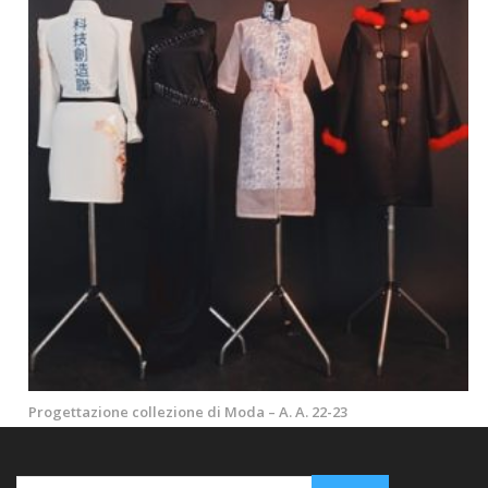
Progettazione collezione di Moda – A. A. 22-23