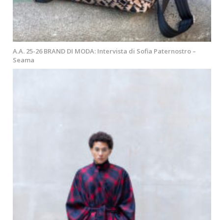
A.A. 25-26 BRAND DI MODA: Intervista di Sofia Paternostro –
Seama