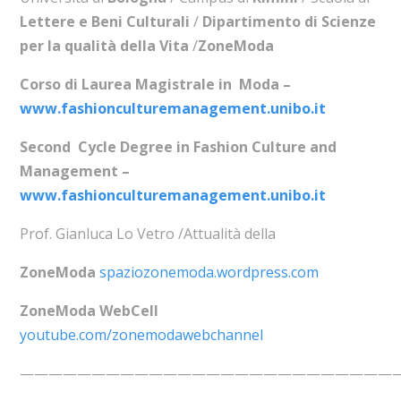
Lettere e Beni Culturali
/
Dipartimento di Scienze
per la qualità della Vita
/
ZoneModa
Corso di Laurea Magistrale in Moda –
www.fashionculturemanagement.unibo.it
Second Cycle Degree in Fashion Culture and
Management –
www.fashionculturemanagement.unibo.it
Prof. Gianluca Lo Vetro /Attualità della
ZoneModa
spaziozonemoda.wordpress.com
ZoneModa WebCell
youtube.com/zonemodawebchannel
——————————————————————————