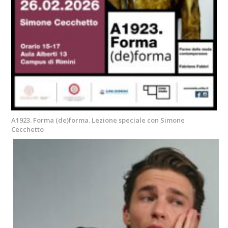
A1923. Forma (de)forma. Lezione speciale con Simone
Cecchetto