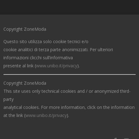
Copyright ZoneModa
Questo sito utilizza solo cookie tecnici e/o
cookie analitici di terza parte anonimizzati. Per ulteriori
informazioni clicchi sull’informativa
presente al link (
www.unibo.it/privacy
).
Copyright ZoneModa
This site uses only technical cookies and / or anonymized third-
party
analytical cookies. For more information, click on the information
at the link (
www.unibo.it/privacy
).