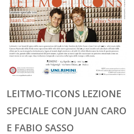
LEITMO-TICONS LEZIONE
SPECIALE CON JUAN CARO
E FABIO SASSO