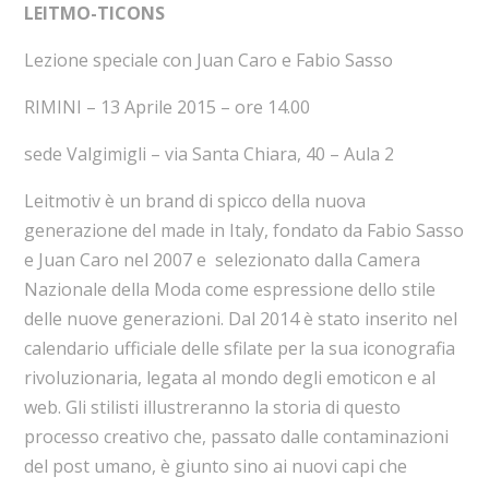
LEITMO-TICONS
Lezione speciale con Juan Caro e Fabio Sasso
RIMINI – 13 Aprile 2015 – ore 14.00
sede Valgimigli – via Santa Chiara, 40 – Aula 2
Leitmotiv è un brand di spicco della nuova
generazione del made in Italy, fondato da Fabio Sasso
e Juan Caro nel 2007 e selezionato dalla Camera
Nazionale della Moda come espressione dello stile
delle nuove generazioni. Dal 2014 è stato inserito nel
calendario ufficiale delle sfilate per la sua iconografia
rivoluzionaria, legata al mondo degli emoticon e al
web. Gli stilisti illustreranno la storia di questo
processo creativo che, passato dalle contaminazioni
del post umano, è giunto sino ai nuovi capi che