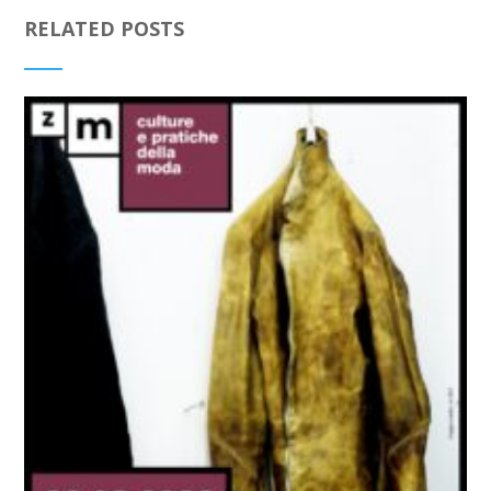
RELATED POSTS