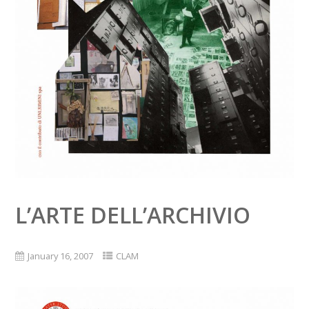
L’ARTE DELL’ARCHIVIO
January 16, 2007
CLAM