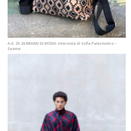
A.A. 25-26 BRAND DI MODA: Intervista di Sofia Paternostro –
Seama