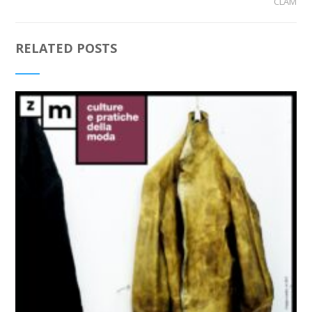
CLAM
RELATED POSTS