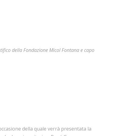
tifico della Fondazione Micol Fontana e capo
n occasione della quale verrà presentata la