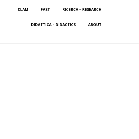
CLAM
FAST
RICERCA – RESEARCH
DIDATTICA – DIDACTICS
ABOUT