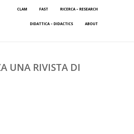
CLAM
FAST
RICERCA – RESEARCH
DIDATTICA – DIDACTICS
ABOUT
A UNA RIVISTA DI