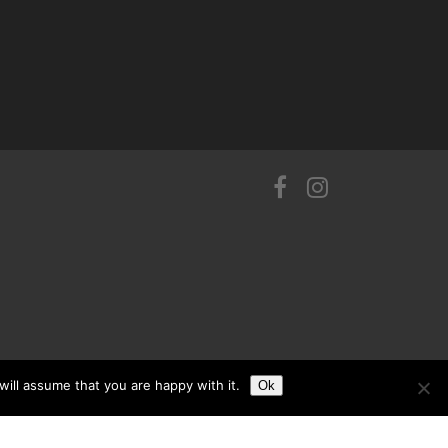
ill assume that you are happy with it.
Ok