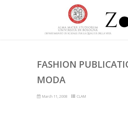
FASHION PUBLICATIO
MODA
March 11, 2008
CLAM