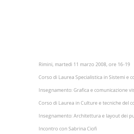
Rimini, martedì 11 marzo 2008, ore 16-19
Corso di Laurea Specialistica in Sistemi e
Insegnamento: Grafica e comunicazione vi
Corso di Laurea in Culture e tecniche del 
Insegnamento: Architettura e layout dei 
Incontro con Sabrina Ciofi