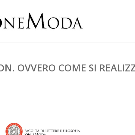
N. OVVERO COME SI REALIZZ