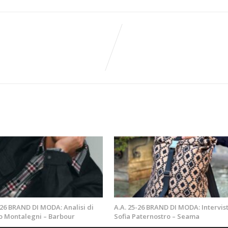
-26 BRAND DI MODA: Analisi di
A.A. 25-26 BRAND DI MODA: Intervist
o Montalegni – Barbour
Sofia Paternostro – Seama