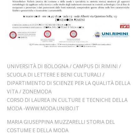
UNIVERSITÀ DI BOLOGNA / CAMPUS DI RIMINI /
SCUOLA DI LETTERE E BENI CULTURALI /
DIPARTIMENTO DI SCIENZE PER LA QUALITÀ DELLA
VITA / ZONEMODA
CORSO DI LAUREA IN CULTURE E TECNICHE DELLA
MODA -WWW.MODA.UNIBO.IT
MARIA GIUSEPPINA MUZZARELLI STORIA DEL
COSTUME E DELLA MODA