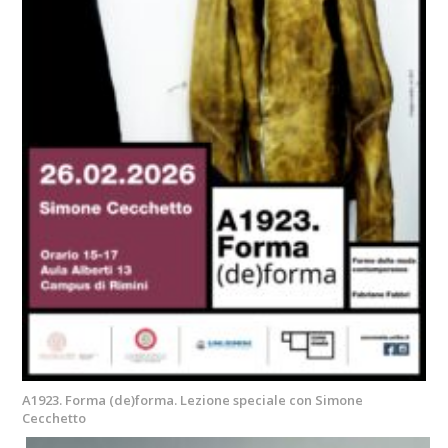
A1923. Forma (de)forma. Lezione speciale con Simone
Cecchetto