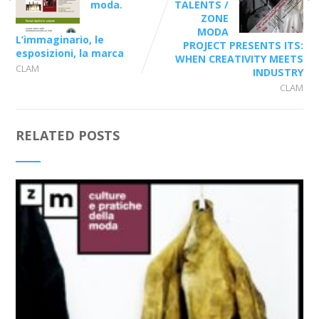
moda.
TALENTS /
ZONE
MODA
L’immaginario, le
PROJECT PRESENTS ITS:
esposizioni, la marca
WHEN CREATIVITY MEETS
CLAM
INDUSTRY
CLAM
RELATED POSTS