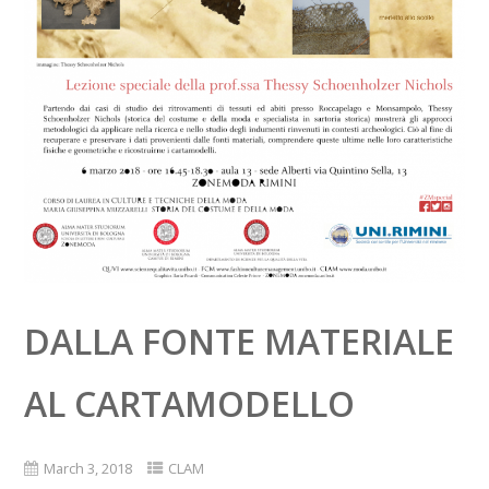
DALLA FONTE MATERIALE
AL CARTAMODELLO
March 3, 2018
CLAM