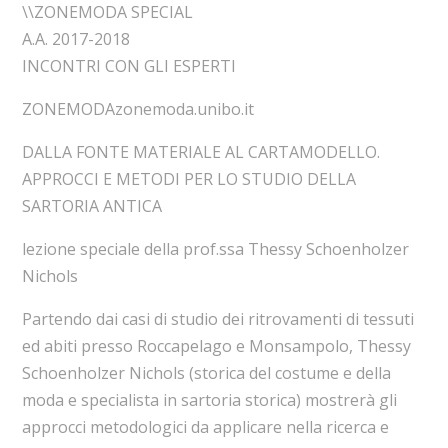
\\ZONEMODA SPECIAL
A.A. 2017-2018
INCONTRI CON GLI ESPERTI
ZONEMODAzonemoda.unibo.it
DALLA FONTE MATERIALE AL CARTAMODELLO.
APPROCCI E METODI PER LO STUDIO DELLA
SARTORIA ANTICA
lezione speciale della prof.ssa Thessy Schoenholzer
Nichols
Partendo dai casi di studio dei ritrovamenti di tessuti
ed abiti presso Roccapelago e Monsampolo, Thessy
Schoenholzer Nichols (storica del costume e della
moda e specialista in sartoria storica) mostrerà gli
approcci metodologici da applicare nella ricerca e