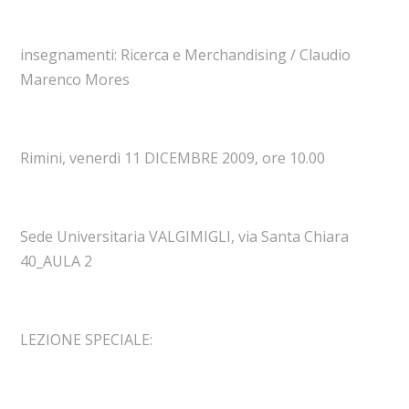
insegnamenti: Ricerca e Merchandising / Claudio
Marenco Mores
Rimini, venerdì 11 DICEMBRE 2009, ore 10.00
Sede Universitaria VALGIMIGLI, via Santa Chiara
40_AULA 2
LEZIONE SPECIALE: