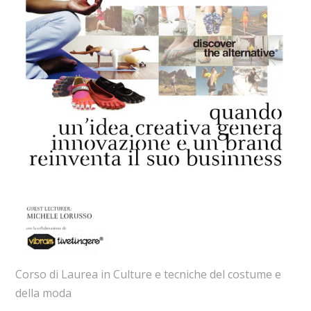
Corso di Laurea in Culture e tecniche del costume e
della moda