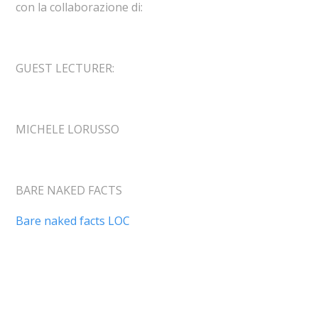
con la collaborazione di:
GUEST LECTURER:
MICHELE LORUSSO
BARE NAKED FACTS
Bare naked facts LOC