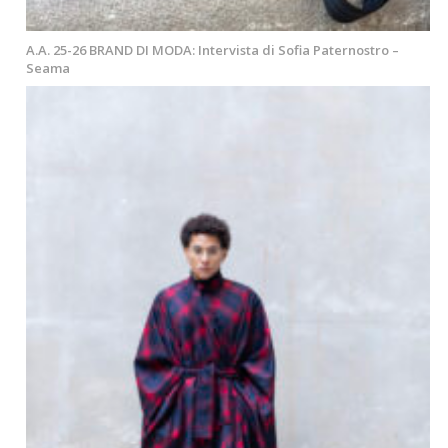
A.A. 25-26 BRAND DI MODA: Intervista di Sofia Paternostro –
Seama