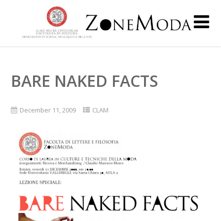
BARE NAKED FACTS
December 11, 2009
CLAM