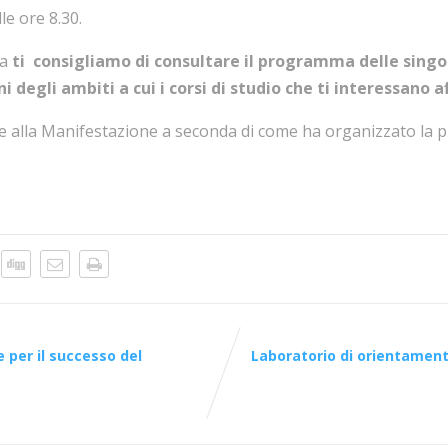
le ore 8.30.
ma
ti consigliamo di consultare il programma delle singo
ni degli ambiti a cui i corsi di studio che ti interessano a
 alla Manifestazione a seconda di come ha organizzato la p
 per il successo del
Laboratorio di orientamen