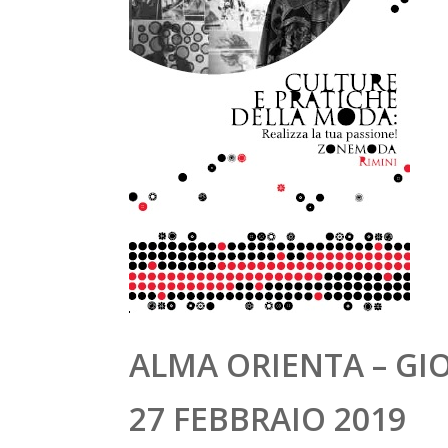
ALMA ORIENTA 
27 FEBBRAIO 2019