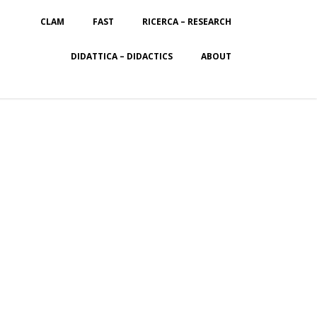
CLAM
FAST
RICERCA – RESEARCH
DIDATTICA – DIDACTICS
ABOUT