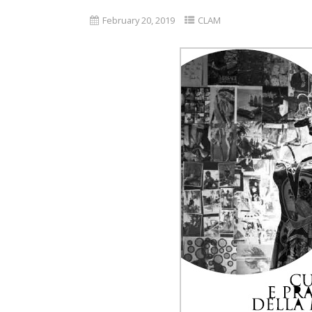
February 20, 2019
CLAM