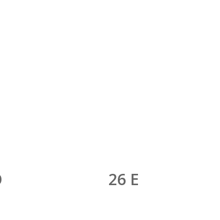
NTAMENTO 26 E