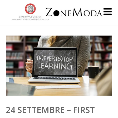
24 SETTEMBRE – FIRST