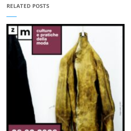
RELATED POSTS