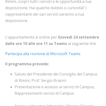
Rimini, scopri tutti i servizi e le opportunità a tua
disposizione. Hai qualche dubbio o curiosità? I
rappresentanti dei vari servizi saranno a tua
disposizione.
L’appuntamento è online per
Giovedì 24 settembre
dalle ore 10 alle ore 11 su Teams
al seguente link
Partecipa alla riunione di Microsoft Teams
Il programma prevede:
Saluto del Presidente del Consiglio del Campus
di Rimini, Prof. Sergio Brasini
Presentazione e accesso ai servizi di Campus,
Rappresentanti servizi di Campus