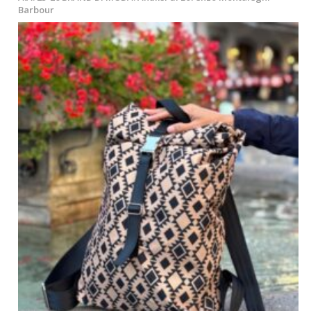
Barbour