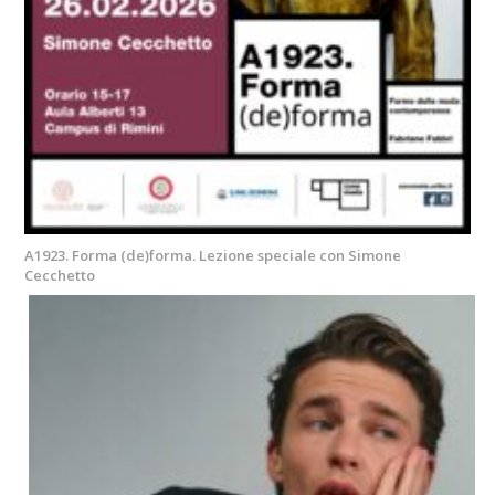
A1923. Forma (de)forma. Lezione speciale con Simone
Cecchetto