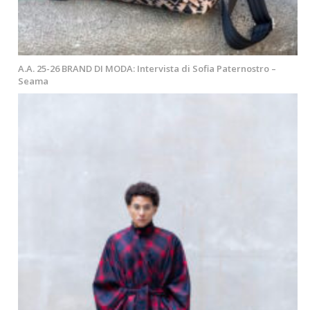
A.A. 25-26 BRAND DI MODA: Intervista di Sofia Paternostro –
Seama