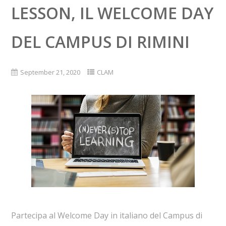
LESSON, IL WELCOME DAY
DEL CAMPUS DI RIMINI
September 21, 2020
CLAM
Partecipa al Welcome Day in italiano del Campus di