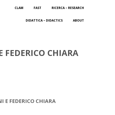
CLAM
FAST
RICERCA – RESEARCH
DIDATTICA – DIDACTICS
ABOUT
E FEDERICO CHIARA
I E FEDERICO CHIARA