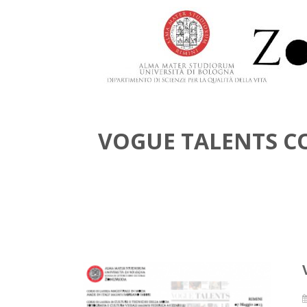
VOGUE TALENTS CO